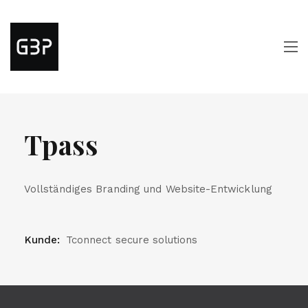
Tpass
Vollständiges Branding und Website-Entwicklung
Kunde:
Tconnect secure solutions