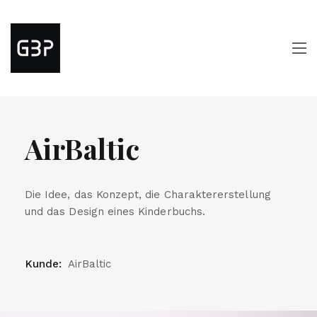
AirBaltic
Die Idee, das Konzept, die Charaktererstellung
und das Design eines Kinderbuchs.
Kunde:
AirBaltic