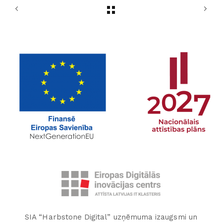
SIA “Harbstone Digital” uzņēmuma izaugsmi un