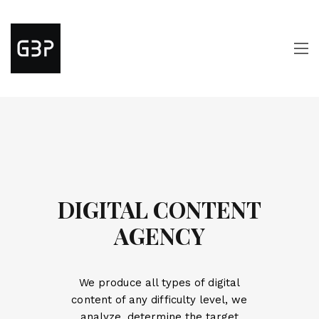
DIGITAL CONTENT
AGENCY
We produce all types of digital
content of any difficulty level, we
analyze, determine the target