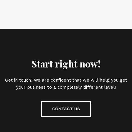
Start right now!
Get in touch! We are confident that we will help you get
your business to a completely different level!
CONTACT US