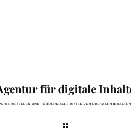
Agentur für digitale Inhalt
WIR ERSTELLEN UND FÖRDERN ALLE ARTEN VON DIGITALEN INHALTE