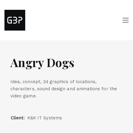
Angry Dogs
Idea, concept, 2d graphics of locations,
characters, sound design and animations for the
video game.
Client:
K&K IT Systems