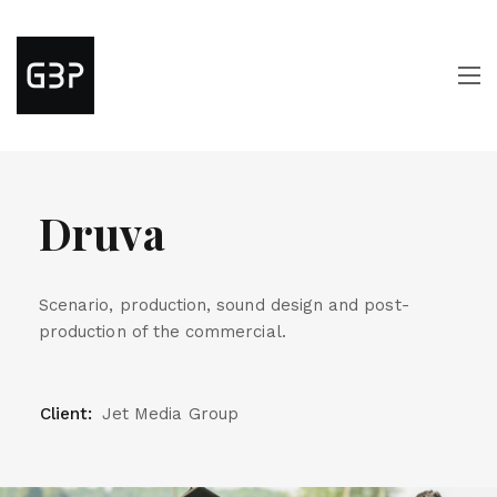
Druva
Scenario, production, sound design and post-
production of the commercial.
Client:
Jet Media Group