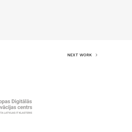
NEXT WORK