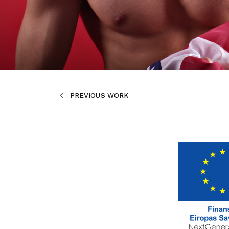
PREVIOUS WORK