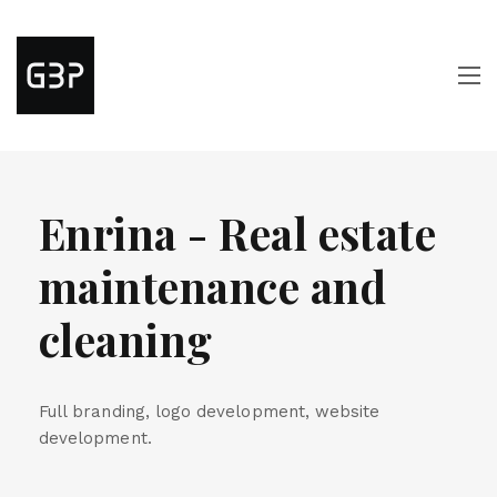
Enrina - Real estate
maintenance and
cleaning
Full branding, logo development, website
development.