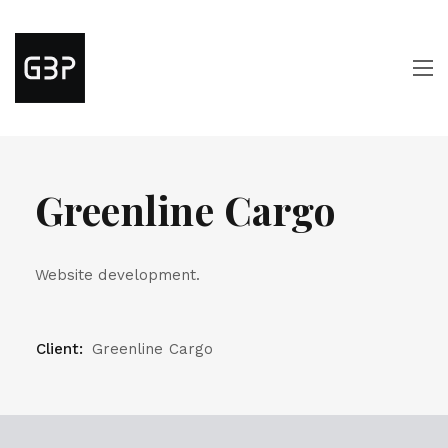
Greenline Cargo
Website development.
Client:
Greenline Cargo