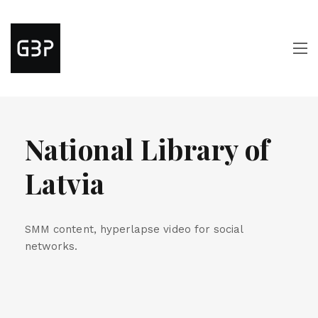
National Library of
Latvia
SMM content, hyperlapse video for social
networks.