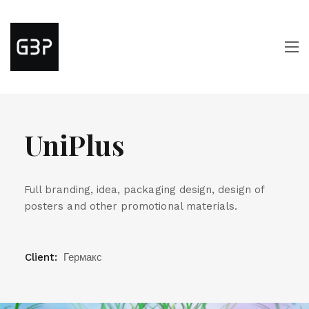
UniPlus
Full branding, idea, packaging design, design of
posters and other promotional materials.
Client:
Гермакс